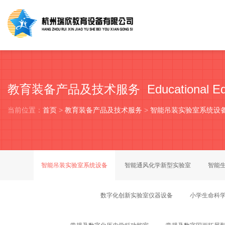
教育装备产品及技术服务 Educational Equip
当前位置：
首页
>
教育装备产品及技术服务
>
智能吊装实验室系统设
智能吊装实验室系统设备
智能通风化学新型实验室
智能
数字化创新实验室仪器设备
小学生命科