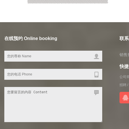
在线预约 Online booking
联系我
销售热
快捷入
公司
招聘
/