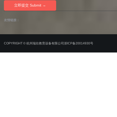
友情链接：
COPYRIGHT © 杭州瑞欣教育设备有限公司
浙ICP备20014930号