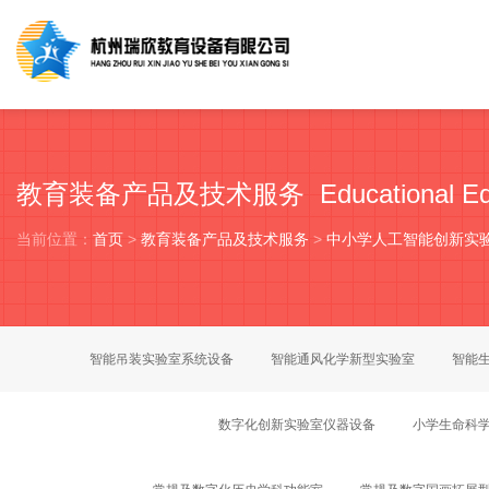
教育装备产品及技术服务 Educational Equip
当前位置：
首页
>
教育装备产品及技术服务
>
中小学人工智能创新实
智能吊装实验室系统设备
智能通风化学新型实验室
智能
数字化创新实验室仪器设备
小学生命科