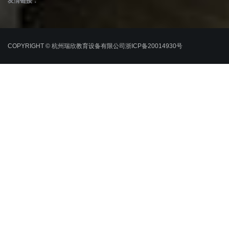
友情链接：
COPYRIGHT © 杭州瑞欣教育设备有限公司
浙ICP备20014930号