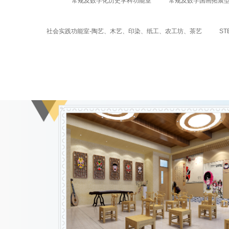
常规及数字化历史学科功能室
常规及数字国画拓展
社会实践功能室-陶艺、木艺、印染、纸工、农工坊、茶艺
S