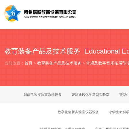
教育装备产品及技术服务 Educational Equip
当前位置：
首页
>
教育装备产品及技术服务
>
常规及数字音乐拓展型
智能吊装实验室系统设备
智能通风化学新型实验室
智能
数字化创新实验室仪器设备
小学生命科