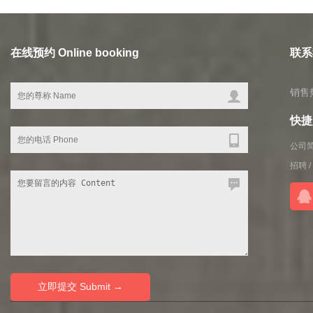
在线预约 Online booking
联系我
销售热
快捷入
公司
招聘
/