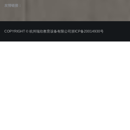
友情链接：
COPYRIGHT © 杭州瑞欣教育设备有限公司
浙ICP备20014930号