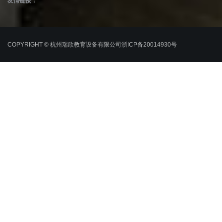
友情链接：
COPYRIGHT © 杭州瑞欣教育设备有限公司
浙ICP备20014930号