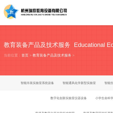
教育装备产品及技术服务 Educational Equip
当前位置：
首页
>
教育装备产品及技术服务
>
智能吊装实验室系统设备
智能通风化学新型实验室
智能
数字化创新实验室仪器设备
小学生命科