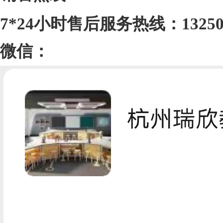
7*24小时售后服务热线：132507
微信：