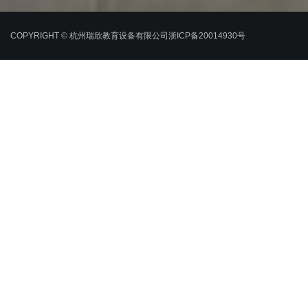
COPYRIGHT © 杭州瑞欣教育设备有限公司
浙ICP备20014930号