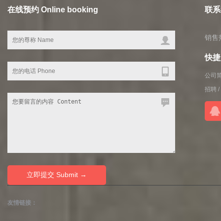
在线预约 Online booking
联系我
销售热
快捷入
公司
招聘
/
友情链接：