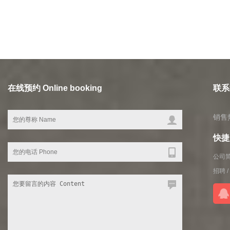
在线预约 Online booking
联系我
销售热
快捷入
公司
招聘
/