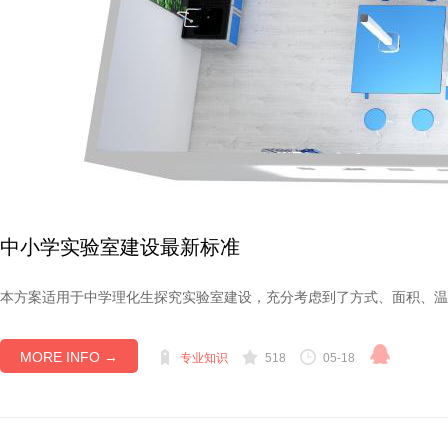
中小学实验室建设最新标准
本方案适用于中学理化生探究实验室建设，充分考虑到了方式、面积、温
MORE INFO →
专业知识
518
05-18