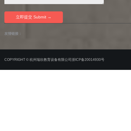
友情链接：
COPYRIGHT © 杭州瑞欣教育设备有限公司
浙ICP备20014930号