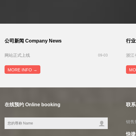
公司新闻
Company News
行
网站正式上线
浙江
09-03
MORE INFO →
MO
在线预约 Online booking
联系我
销售热
快捷入