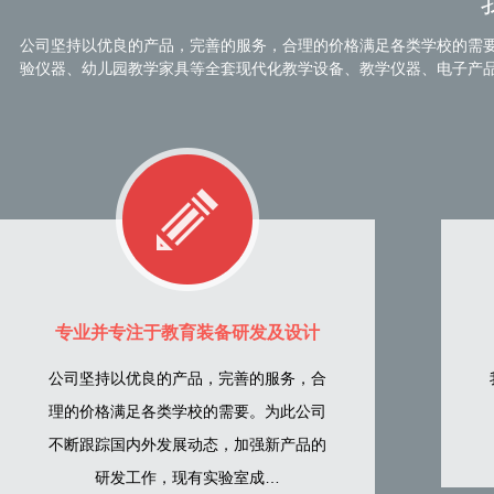
公司坚持以优良的产品，完善的服务，合理的价格满足各类学校的需
验仪器、幼儿园教学家具等全套现代化教学设备、教学仪器、电子产
专业并专注于教育装备研发及设计
公司坚持以优良的产品，完善的服务，合
理的价格满足各类学校的需要。为此公司
不断跟踪国内外发展动态，加强新产品的
研发工作，现有实验室成…