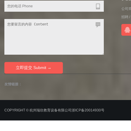
公司
招聘
/
友情链接：
COPYRIGHT © 杭州瑞欣教育设备有限公司
浙ICP备20014930号