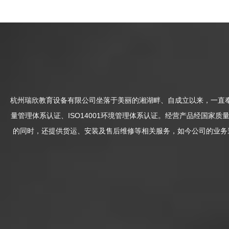
杭州瑞欣教育设备有限公司坐落于美丽的湘湖畔、自成立以来，一直奉行
量管理体系认证、ISO14001环境管理体系认证。经营产品经国
的同时，还提供货运、安装及售后维修等相关服务，如今公司的业务