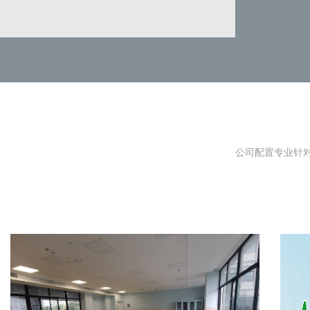
公司配置专业针