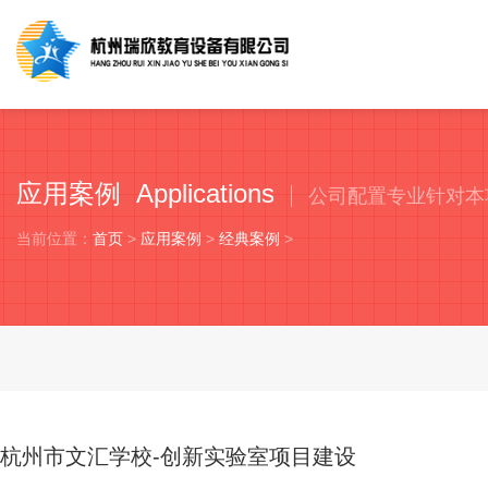
应用案例 Applications
公司配置专业针对本
当前位置：
首页
>
应用案例
>
经典案例
>
杭州市文汇学校-创新实验室项目建设