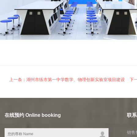
上一条：湖州市练市第一中学数学、物理创新实验室项目建设
下
在线预约 Online booking
联系我
销售热