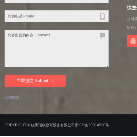
快捷入
公司
招聘
/
友情链接：
COPYRIGHT © 杭州瑞欣教育设备有限公司
浙ICP备20014930号