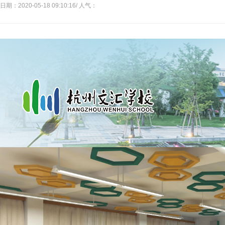
日期：2020-05-18 09:10:16/ 人气：